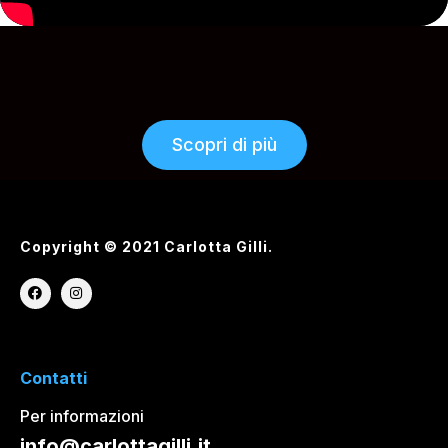
Scopri di più
Copyright © 2021 Carlotta Gilli.
Contatti
Per informazioni
info@carlottagilli.it